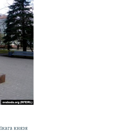
ікага князя