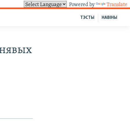
Powered by
Translate
ТЭСТЫ
НАВІНЫ
ьнявых