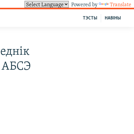
Powered by
Translate
ТЭСТЫ
НАВІНЫ
еднік
Г АБСЭ