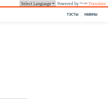
Powered by
Translate
ТЭСТЫ
НАВІНЫ