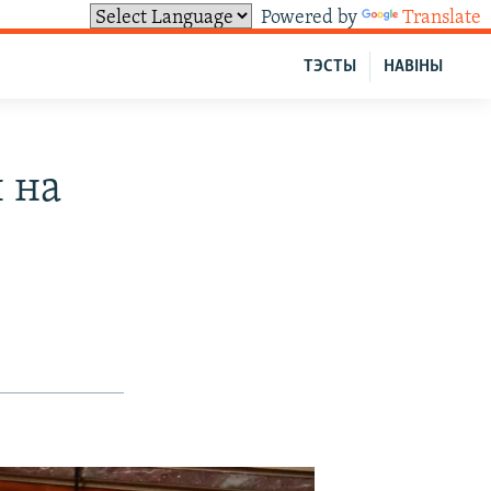
Powered by
Translate
ТЭСТЫ
НАВІНЫ
 на