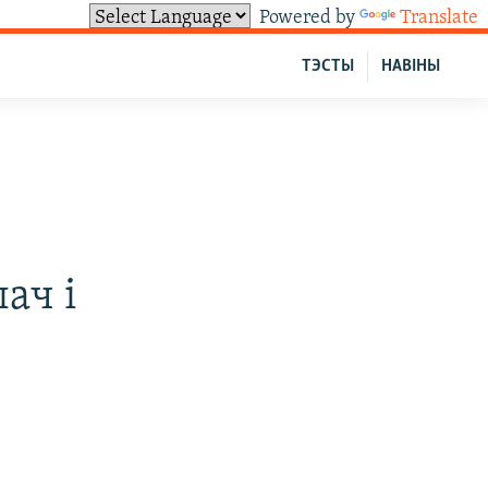
Powered by
Translate
ТЭСТЫ
НАВІНЫ
ач і