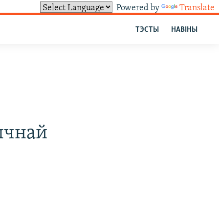
Powered by
Translate
ТЭСТЫ
НАВІНЫ
ычнай