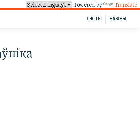
Powered by
Translate
ТЭСТЫ
НАВІНЫ
аўніка