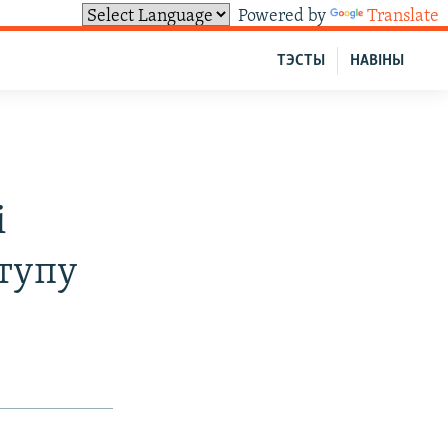
Powered by
Translate
ТЭСТЫ
НАВІНЫ
і
ступу