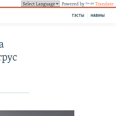
Powered by
Translate
ТЭСТЫ
НАВІНЫ
а
трус