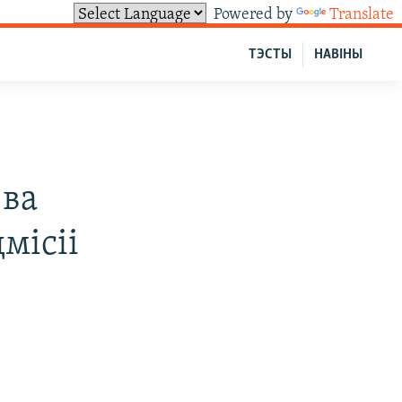
Powered by
Translate
ТЭСТЫ
НАВІНЫ
 ва
місіі