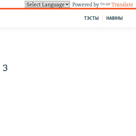
Powered by
Translate
ТЭСТЫ
НАВІНЫ
 з