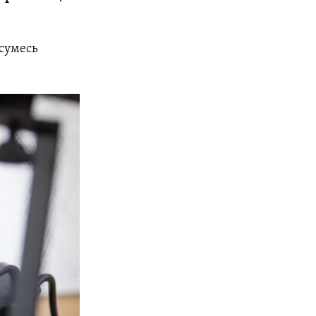
 сумесь