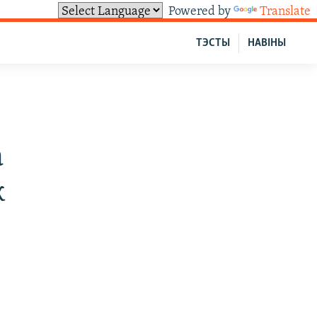
Powered by
Translate
ТЭСТЫ
НАВІНЫ
а
к