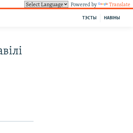
Powered by
Translate
ТЭСТЫ
НАВІНЫ
вілі