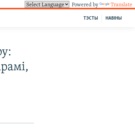
Powered by
Translate
ТЭСТЫ
НАВІНЫ
y:
рамі,