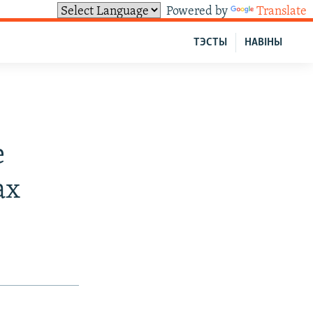
Powered by
Translate
ТЭСТЫ
НАВІНЫ
е
ах