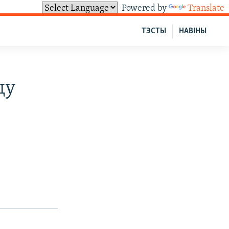
Powered by
Translate
ТЭСТЫ
НАВІНЫ
цу