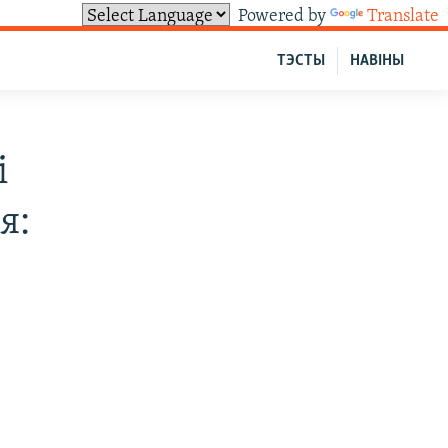
Powered by
Translate
ТЭСТЫ
НАВІНЫ
і
я: