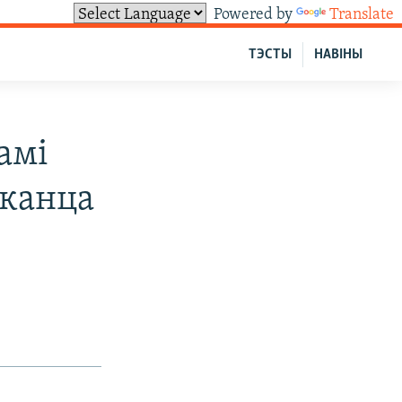
Powered by
Translate
ТЭСТЫ
НАВІНЫ
амі
 канца