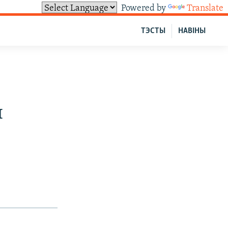
Powered by
Translate
ТЭСТЫ
НАВІНЫ
я