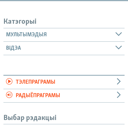
Катэгорыі
МУЛЬТЫМЭДЫЯ
ВІДЭА
ТЭЛЕПРАГРАМЫ
РАДЫЁПРАГРАМЫ
Выбар рэдакцыі