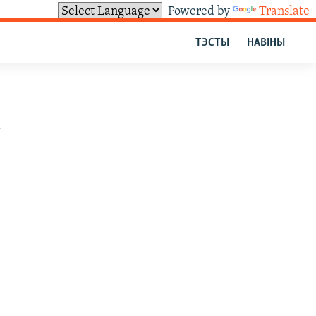
Powered by
Translate
ТЭСТЫ
НАВІНЫ
а