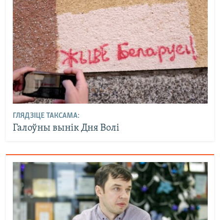
ГЛЯДЗІЦЕ ТАКСАМА:
Галоўны вынік Дня Волі