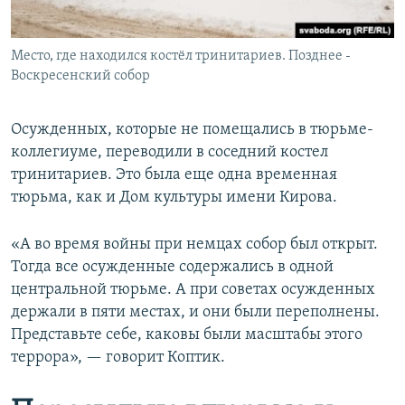
Место, где находился костёл тринитариев. Позднее -
Воскресенский собор
Осужденных, которые не помещались в тюрьме-
коллегиуме, переводили в соседний костел
тринитариев. Это была еще одна временная
тюрьма, как и Дом культуры имени Кирова.
«А во время войны при немцах собор был открыт.
Тогда все осужденные содержались в одной
центральной тюрьме. А при советах осужденных
держали в пяти местах, и они были переполнены.
Представьте себе, каковы были масштабы этого
террора», — говорит Коптик.