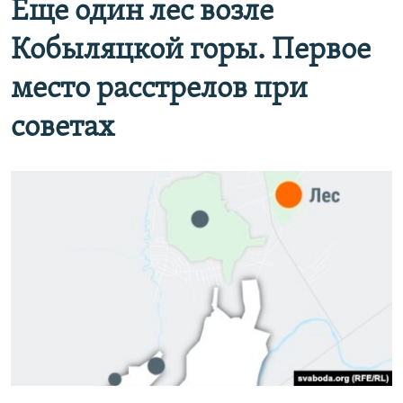
Еще один лес возле
Кобыляцкой горы. Первое
место расстрелов при
советах