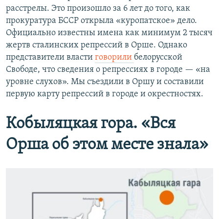
расстрелы. Это произошло за 6 лет до того, как
прокуратура БССР открыла «куропатское» дело.
Официально известны имена как минимум 2 тысяч
жертв сталинских репрессий в Орше. Однако
представители власти
говорили
белорусской
Свободе, что сведения о репрессиях в городе — «на
уровне слухов». Мы съездили в Оршу и составили
первую карту репрессий в городе и окрестностях.
Кобыляцкая гора. «Вся
Орша об этом месте знала»