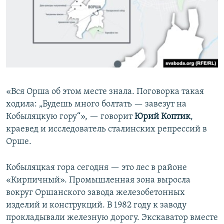
«Вся Орша об этом месте знала. Поговорка такая
ходила: „Будешь много болтать — завезут на
Кобыляцкую гору“», — говорит
Юрий Коптик
,
краевед и исследователь сталинских репрессий в
Орше.
Кобыляцкая гора сегодня — это лес в районе
«Кирпичный». Промышленная зона выросла
вокруг Оршанского завода железобетонных
изделий и конструкций. В 1982 году к заводу
прокладывали железную дорогу. Экскаватор вместе