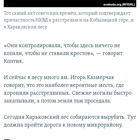
Тот самый акт советских времён, который подтверждает
причастность НКВД к расстрелам и на Кобыляцкой горе, и
в Харьковском лесу
«Они контролировали, чтобы здесь ничего не
копали, чтобы не ставили крестов», — говорит
Коптик.
И сейчас в лесу много ям. Игорь Казмерчак
говорит, что это наиболее вероятные места, где
хоронили расстрелянных. Свежие могилы быстро
закапывали, а потом земля там проседала.
Сегодня Харьковский лес собираются вырубать. Тут
должна пройти дорога к новому микрорайону.