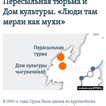
Пересыльная тюрьма и
Дом культуры. «Люди там
мерли как мухи»
В 1930-е годы Орша была одним из крупнейших