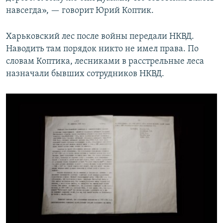
навсегда», — говорит Юрий Коптик.
Харьковский лес после войны передали НКВД.
Наводить там порядок никто не имел права. По
словам Коптика, лесниками в расстрельные леса
назначали бывших сотрудников НКВД.