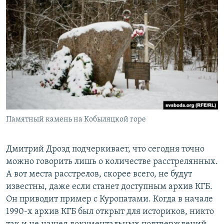
Памятный камень на Кобыляцкой горе
Дмитрий Дрозд подчеркивает, что сегодня точно
можно говорить лишь о количестве расстрелянных.
А вот места расстрелов, скорее всего, не будут
известны, даже если станет доступным архив КГБ.
Он приводит пример с Куропатами. Когда в начале
1990-х архив КГБ был открыт для историков, никто