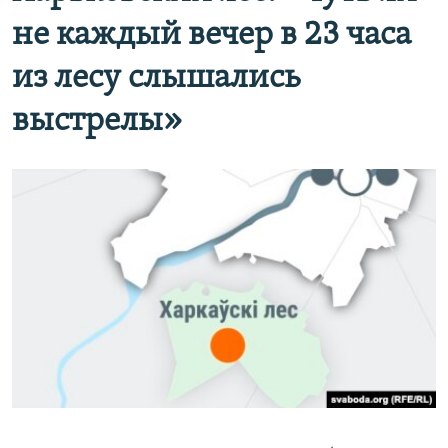
не каждый вечер в 23 часа
из лесу слышались
выстрелы»