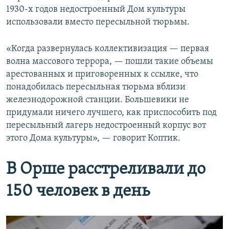
1930-х годов недостроенный Дом культуры
использовали вместо пересыльной тюрьмы.
«Когда развернулась коллективизация — первая
волна массового террора, — пошли такие объемы
арестованных и приговоренных к ссылке, что
понадобилась пересыльная тюрьма вблизи
железнодорожной станции. Большевики не
придумали ничего лучшего, как приспособить под
пересыльный лагерь недостроенный корпус вот
этого Дома культуры», — говорит Коптик.
В Орше расстреливали до
150 человек в день