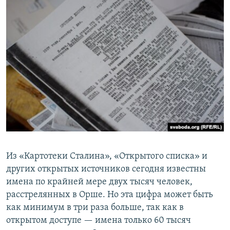
Из «Картотеки Сталина», «Открытого списка» и
других открытых источников сегодня известны
имена по крайней мере двух тысяч человек,
расстрелянных в Орше. Но эта цифра может быть
как минимум в три раза больше, так как в
открытом доступе — имена только 60 тысяч