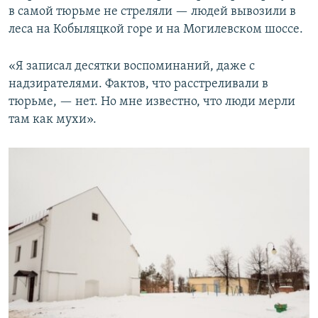
в самой тюрьме не стреляли — людей вывозили в
леса на Кобыляцкой горе и на Могилевском шоссе.
«Я записал десятки воспоминаний, даже с
надзирателями. Фактов, что расстреливали в
тюрьме, — нет. Но мне известно, что люди мерли
там как мухи».