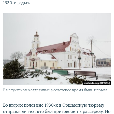
1930-е годы».
В иезуитском коллегиуме в советское время была тюрьма
Во второй половине 1930-х в Оршанскую тюрьму
отправляли тех, кто был приговорен к расстрелу. Но