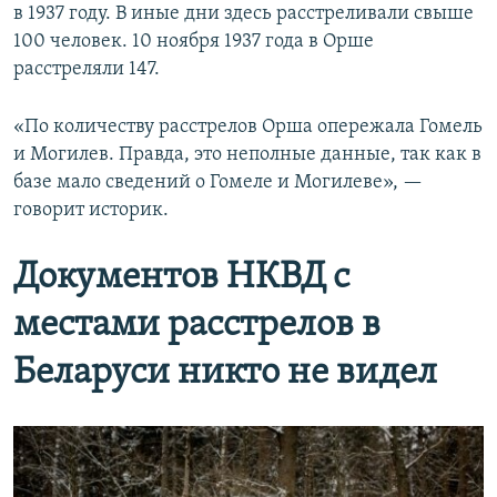
в 1937 году. В иные дни здесь расстреливали свыше
100 человек. 10 ноября 1937 года в Орше
расстреляли 147.
«По количеству расстрелов Орша опережала Гомель
и Могилев. Правда, это неполные данные, так как в
базе мало сведений о Гомеле и Могилеве», —
говорит историк.
Документов НКВД с
местами расстрелов в
Беларуси никто не видел