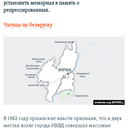
установить мемориал в память о
репрессированных.
Чытаць па-беларуску
В 1982 году оршанские власти признали, что в двух
местах возле города НКВД совершал массовые