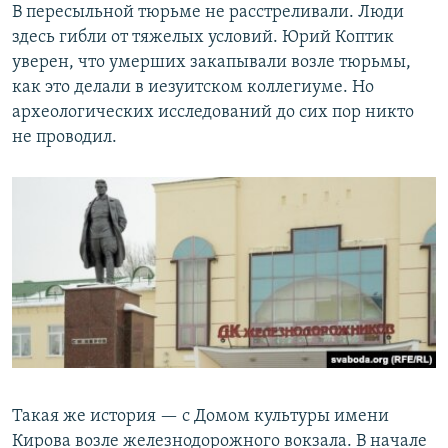
В пересыльной тюрьме не расстреливали. Люди
здесь гибли от тяжелых условий. Юрий Коптик
уверен, что умерших закапывали возле тюрьмы,
как это делали в иезуитском коллегиуме. Но
археологических исследований до сих пор никто
не проводил.
Такая же история — с Домом культуры имени
Кирова возле железнодорожного вокзала. В начале