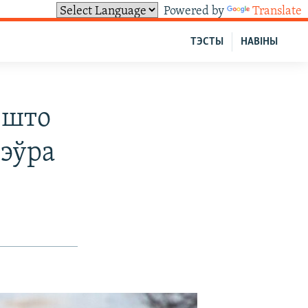
Powered by
Translate
ТЭСТЫ
НАВІНЫ
 што
 эўра