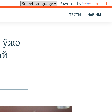
Powered by
Translate
ТЭСТЫ
НАВІНЫ
а ўжо
ай