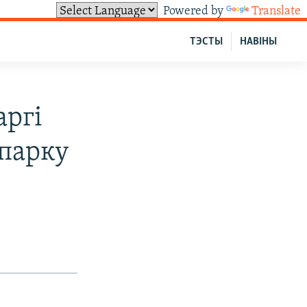
Powered by
Translate
ТЭСТЫ
НАВІНЫ
аргі
апарку