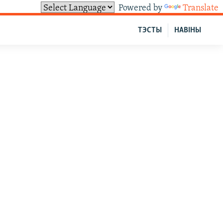
Powered by
Translate
ТЭСТЫ
НАВІНЫ