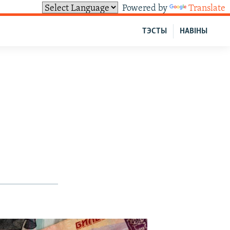
Powered by
Translate
ТЭСТЫ
НАВІНЫ