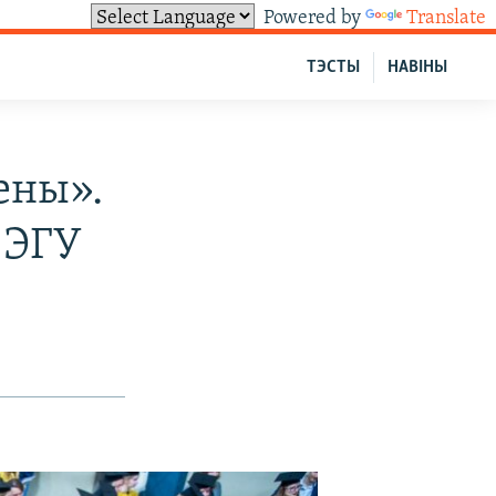
Powered by
Translate
ТЭСТЫ
НАВІНЫ
ены».
 ЭГУ