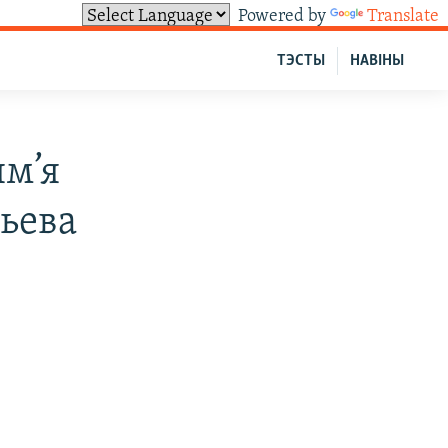
Powered by
Translate
ТЭСТЫ
НАВІНЫ
ям’я
ьева