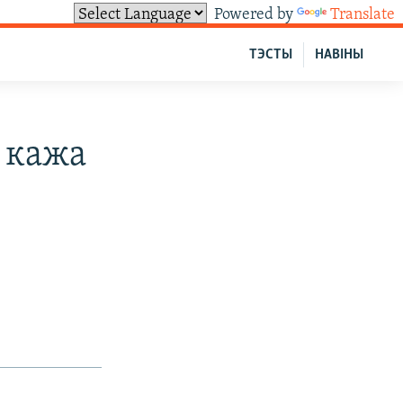
Powered by
Translate
ТЭСТЫ
НАВІНЫ
і кажа