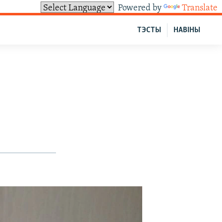
Powered by
Translate
ТЭСТЫ
НАВІНЫ