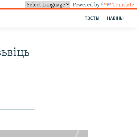
Powered by
Translate
ТЭСТЫ
НАВІНЫ
зьвіць