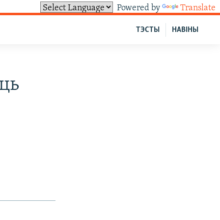
Powered by
Translate
ТЭСТЫ
НАВІНЫ
ць
—