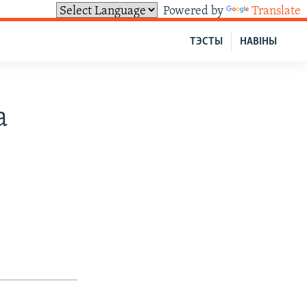
Powered by
Translate
ТЭСТЫ
НАВІНЫ
а