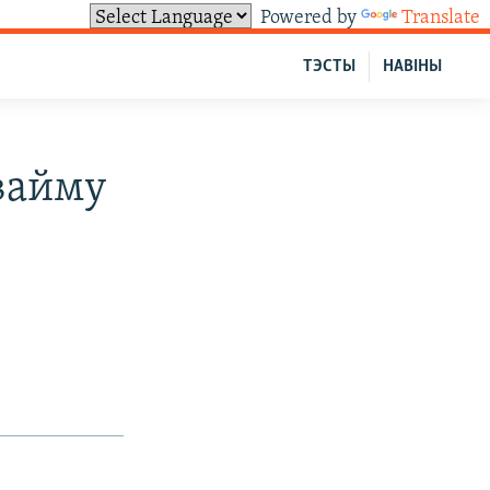
Powered by
Translate
ТЭСТЫ
НАВІНЫ
свайму