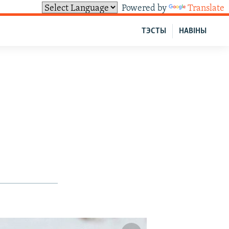
Powered by
Translate
ТЭСТЫ
НАВІНЫ