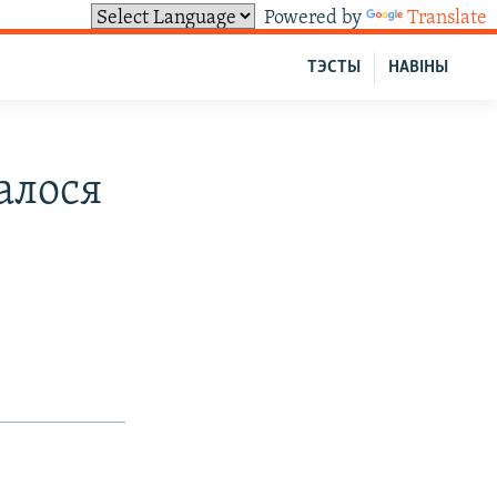
Powered by
Translate
ТЭСТЫ
НАВІНЫ
алося