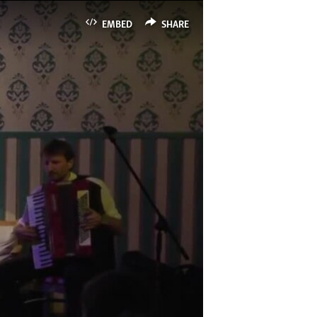
EMBED
SHARE