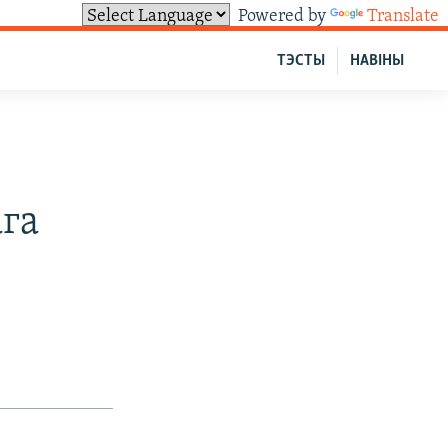
Powered by
Translate
ТЭСТЫ
НАВІНЫ
ага