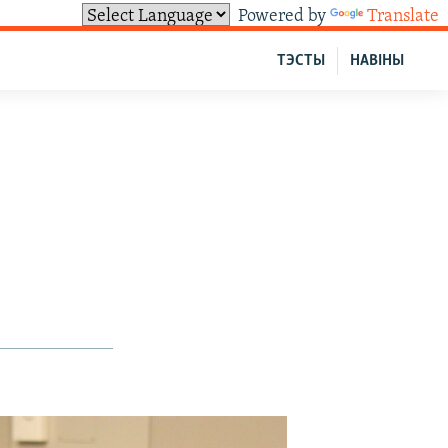
Powered by
Translate
ТЭСТЫ
НАВІНЫ