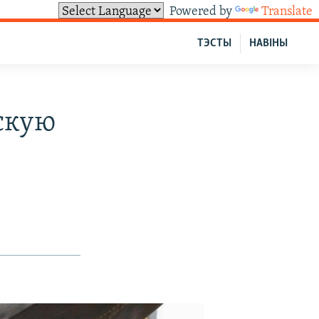
Powered by
Translate
ТЭСТЫ
НАВІНЫ
йскую