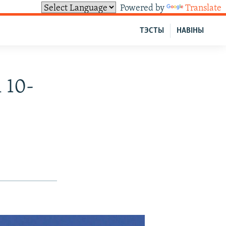
Powered by
Translate
ТЭСТЫ
НАВІНЫ
 10-