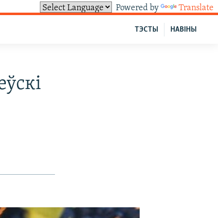
Powered by
Translate
ТЭСТЫ
НАВІНЫ
еўскі