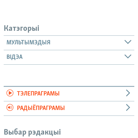
Катэгорыі
МУЛЬТЫМЭДЫЯ
ВІДЭА
ТЭЛЕПРАГРАМЫ
РАДЫЁПРАГРАМЫ
Выбар рэдакцыі