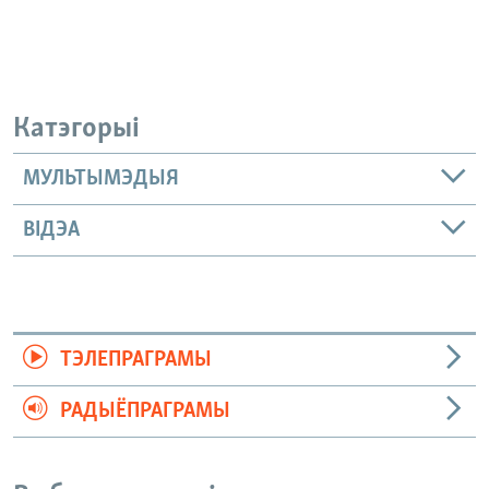
Катэгорыі
МУЛЬТЫМЭДЫЯ
ВІДЭА
ТЭЛЕПРАГРАМЫ
РАДЫЁПРАГРАМЫ