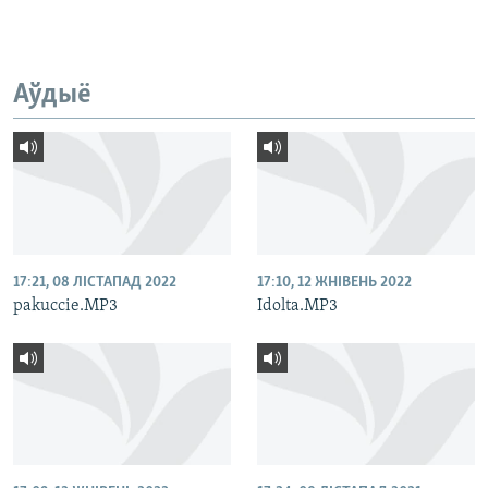
Аўдыё
17:21, 08 ЛІСТАПАД 2022
17:10, 12 ЖНІВЕНЬ 2022
pakuccie.MP3
Idolta.MP3