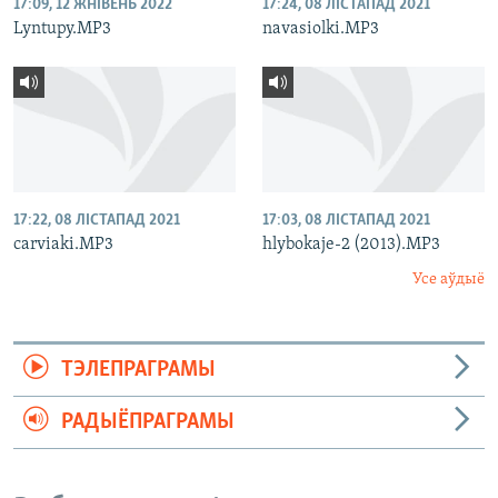
17:09, 12 ЖНІВЕНЬ 2022
17:24, 08 ЛІСТАПАД 2021
Lyntupy.MP3
navasiolki.MP3
17:22, 08 ЛІСТАПАД 2021
17:03, 08 ЛІСТАПАД 2021
carviaki.MP3
hlybokaje-2 (2013).MP3
Усе аўдыё
ТЭЛЕПРАГРАМЫ
РАДЫЁПРАГРАМЫ