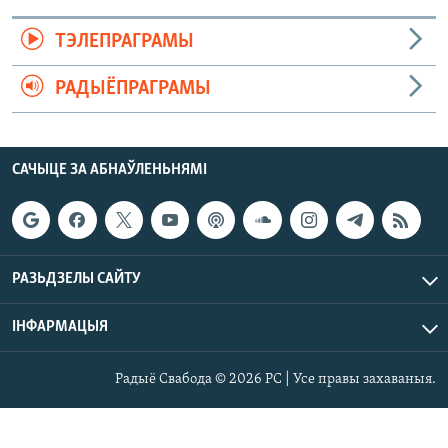
ТЭЛЕПРАГРАМЫ
РАДЫЁПРАГРАМЫ
САЧЫЦЕ ЗА АБНАЎЛЕНЬНЯМІ
РАЗЬДЗЕЛЫ САЙТУ
ІНФАРМАЦЫЯ
Радыё Свабода © 2026 РС | Усе правы захаваныя.