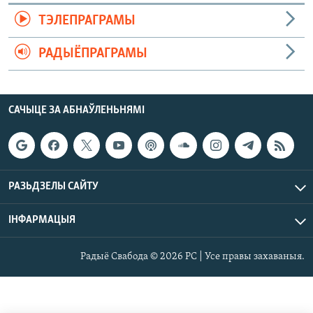
ТЭЛЕПРАГРАМЫ
РАДЫЁПРАГРАМЫ
САЧЫЦЕ ЗА АБНАЎЛЕНЬНЯМІ
РАЗЬДЗЕЛЫ САЙТУ
ІНФАРМАЦЫЯ
Радыё Свабода © 2026 РС | Усе правы захаваныя.